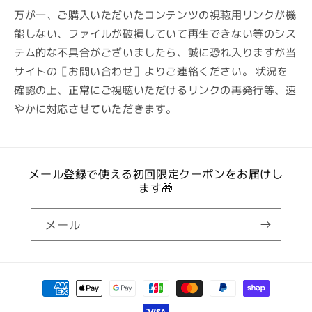
万が一、ご購入いただいたコンテンツの視聴用リンクが機
能しない、ファイルが破損していて再生できない等のシス
テム的な不具合がございましたら、誠に恐れ入りますが当
サイトの［お問い合わせ］よりご連絡ください。 状況を
確認の上、正常にご視聴いただけるリンクの再発行等、速
やかに対応させていただきます。
メール登録で使える初回限定クーポンをお届けし
ます🎁
メール
決
済